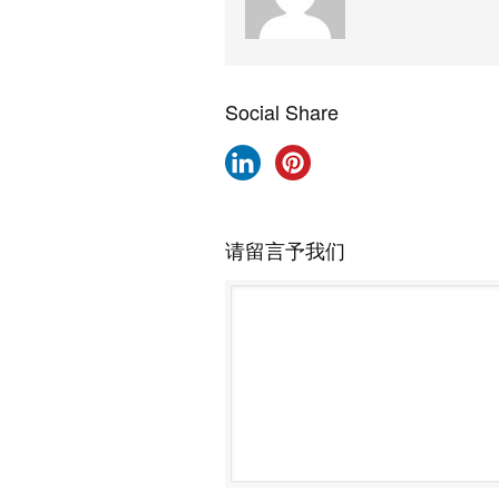
Social Share
请留言予我们