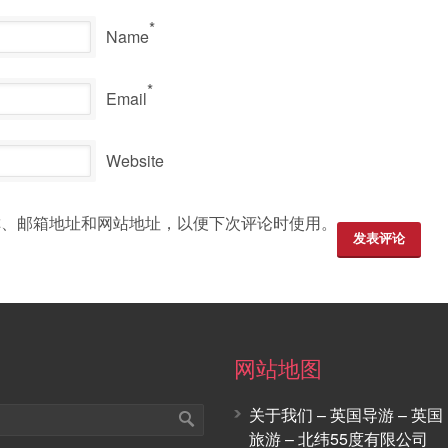
*
Name
*
Email
Website
称、邮箱地址和网站地址，以便下次评论时使用。
网站地图
关于我们 – 英国导游 – 英国
旅游 – 北纬55度有限公司