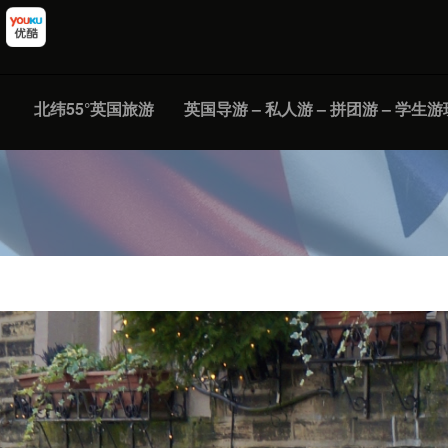
北纬55°英国旅游
英国导游 – 私人游 – 拼团游 – 学生游