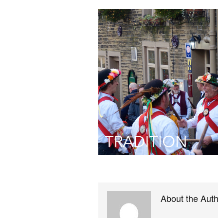
About the Aut