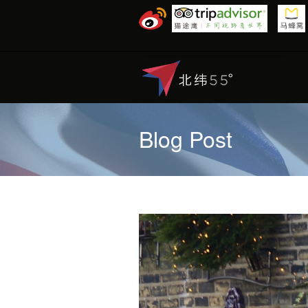
Blog Post