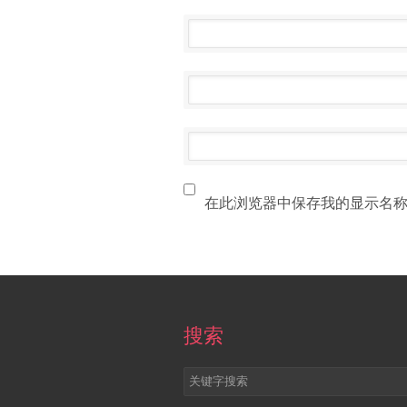
在此浏览器中保存我的显示名
搜索