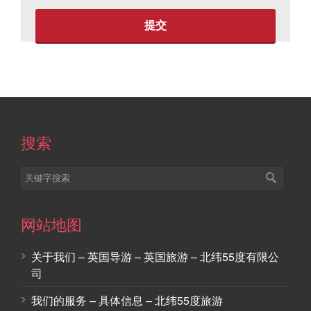
搜索
网站地图
关于我们 – 英国导游 – 英国旅游 – 北纬55度有限公
司
我们的服务 – 具体信息 – 北纬55度旅游