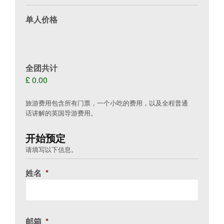
单人价格
全团共计
£ 0.00
旅游费用包含所有门票，一个小吃的费用，以及全程普通
话讲解的英国导游费用。
开始预定
请填写以下信息。
姓名
*
邮箱
*