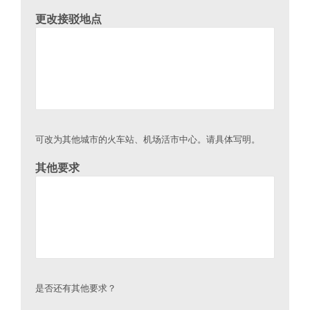
更改接驳地点
可改为其他城市的火车站、机场活市中心。请具体写明。
其他要求
是否还有其他要求？