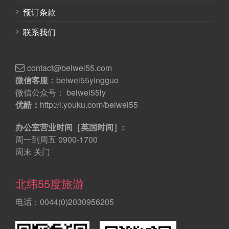
预订条款
联系我们
contact@beiwei55.com
微信客服：
beiwei55yingguo
微信公众号： beiwei55ly
优酷：
http://i.youku.com/beiwei55
办公室营业时间［英国时间］:
周一到周五 0900-1700
周末 关门
北纬55度旅游
电话：0044(0)2030956205