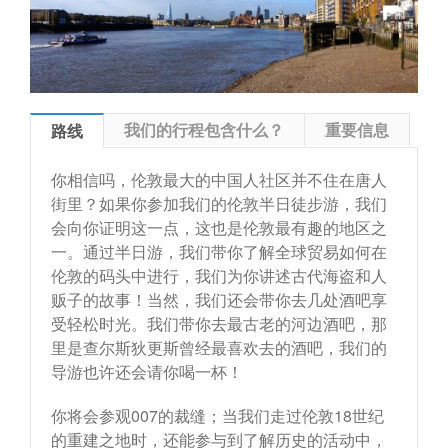
我们的行程包含什么？
重要信息
路线
你相信吗，伦敦最大的中国人社区并不住在唐人
街里？如果你参加我们的伦敦半日徒步游，我们
会向你证明这一点，这也是伦敦最有趣的地区之
一。通过半日游，我们带你了解全球贸易如何在
伦敦的码头中进行，我们为你讲述古代海盗和人
贩子的故事！当然，我们还会带你去几处酒吧享
受轻松时光。我们带你去最古老的河边酒吧，那
里是查尔斯狄更斯曾经最喜欢去的酒吧，我们的
导游也许还会请你喝一杯！
你将会参观007的裁缝；当我们走过伦敦18世纪
的重建之地时，还能参与到了解历史的活动中，