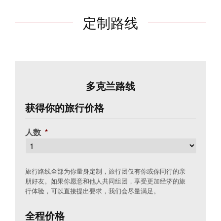
定制路线
多克兰路线
获得你的旅行价格
人数
*
旅行路线全部为你量身定制，旅行团仅有你或你同行的亲
朋好友。如果你愿意和他人共同组团，享受更加经济的旅
行体验，可以直接提出要求，我们会尽量满足。
全程价格