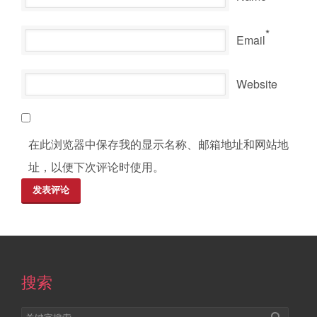
*
Email
Website
在此浏览器中保存我的显示名称、邮箱地址和网站地
址，以便下次评论时使用。
搜索