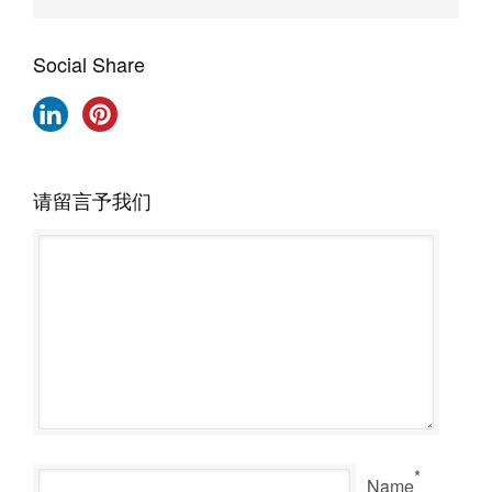
Social Share
请留言予我们
*
Name