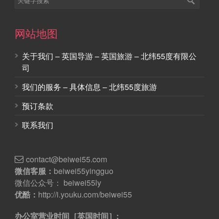
网站地图
关于我们 – 英国导游 – 英国旅游 – 北纬55度有限公
司
我们的服务 – 具体信息 – 北纬55度旅游
预订条款
联系我们
contact@beiwei55.com
微信客服：
beiwei55yingguo
微信公众号： beiwei55ly
优酷：
http://i.youku.com/beiwei55
办公室营业时间［英国时间］: