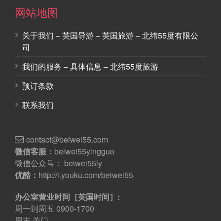
网站地图
关于我们 – 英国导游 – 英国旅游 – 北纬55度有限公
司
我们的服务 – 具体信息 – 北纬55度旅游
预订条款
联系我们
contact@beiwei55.com
微信客服：
beiwei55yingguo
微信公众号： beiwei55ly
优酷：
http://i.youku.com/beiwei55
办公室营业时间［英国时间］:
周一到周五 0900-1700
周末 关门