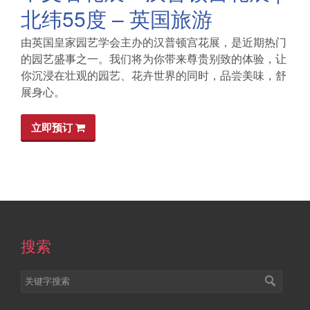
北纬55度 – 英国旅游
由英国皇家园艺学会主办的汉普顿宫花展，是近期热门
的园艺盛事之一。我们将为你带来尊贵别致的体验，让
你沉浸在壮观的园艺、花卉世界的同时，品尝美味，舒
展身心。
立即预订
搜索