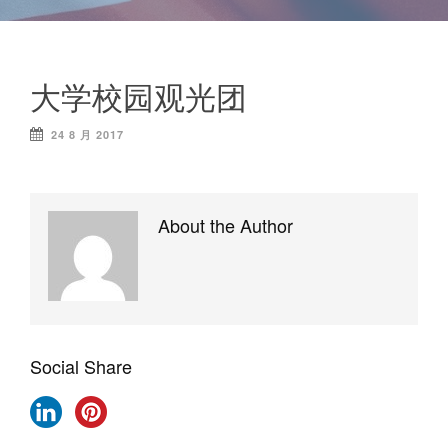
大学校园观光团
24 8 月 2017
About the Author
Social Share