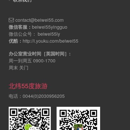
contact@beiwei55.com
微信客服：
beiwei55yingguo
微信公众号： beiwei55ly
优酷：
http://i.youku.com/beiwei55
办公室营业时间［英国时间］:
周一到周五 0900-1700
周末 关门
北纬55度旅游
电话：0044(0)2030956205