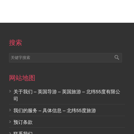
搜索
网站地图
关于我们 – 英国导游 – 英国旅游 – 北纬55度有限公
司
我们的服务 – 具体信息 – 北纬55度旅游
预订条款
联系我们