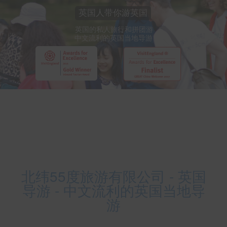
英国人带你游英国
英国的私人旅行和拼团游
中文流利的英国当地导游
北纬55度旅游有限公司 - 英国
导游 - 中文流利的英国当地导
游