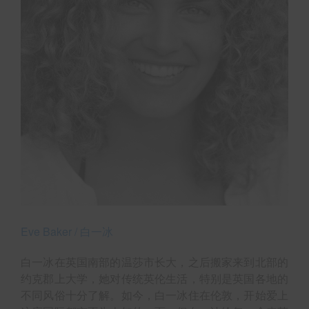
Eve Baker / 白一冰
白一冰在英国南部的温莎市长大，之后搬家来到北部的
约克郡上大学，她对传统英伦生活，特别是英国各地的
不同风俗十分了解。如今，白一冰住在伦敦，开始爱上