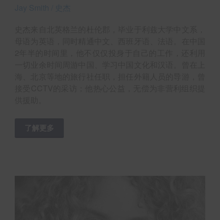
Jay Smith / 史杰
史杰来自北英格兰的杜伦郡，毕业于利兹大学中文系，
母语为英语，同时精通中文、西班牙语、法语。在中国
2年半的时间里，他不仅仅投身于自己的工作，还利用
一切业余时间周游中国、学习中国文化和汉语。曾在上
海、北京等地的旅行社任职，担任外籍人员的导游，曾
接受CCTV的采访；他热心公益，无偿为非营利组织提
供援助。
了解更多