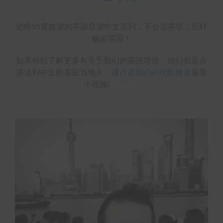
北纬55度旅游的英国导游中文流利，不会说英语，照样
畅游英国！
如果你想了解更多有关于我们的英国导游，他们都是会
讲流利中文的英国当地人，请
点击我们的优酷频道
观看
小视频!
</script>