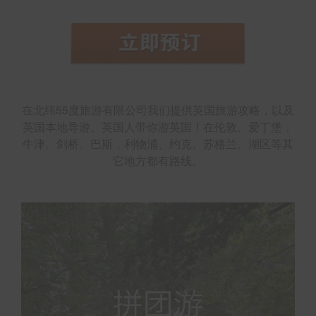
在北纬55度旅游有限公司我们提供英国旅游攻略，以及
英国本地导游。英国人带你游英国！在伦敦、爱丁堡，
牛津、剑桥、巴斯，利物浦、约克、苏格兰、湖区等其
它地方都有路线。