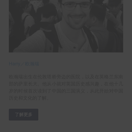
Harry／欧瀚瑞
欧瀚瑞出生在伦敦塔桥旁边的医院，以及在英格兰东南
部的萨里长大。他从小就对英国历史感兴趣，在他十几
岁的时候首次读到了中国的三国演义，从此开始对中国
历史和文化的了解。
了解更多